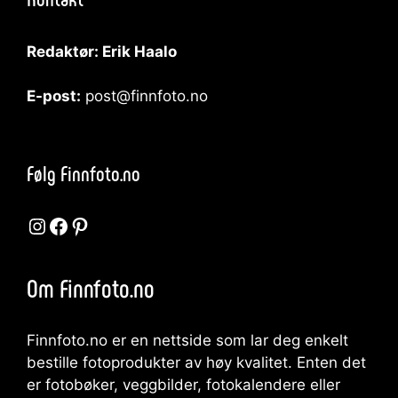
Redaktør: Erik Haalo
E-post:
post@finnfoto.no
Følg Finnfoto.no
Instagram
Facebook
Pinterest
Om Finnfoto.no
Finnfoto.no er en nettside som lar deg enkelt
bestille fotoprodukter av høy kvalitet. Enten det
er fotobøker, veggbilder, fotokalendere eller