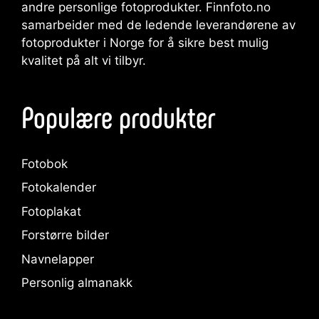
andre personlige fotoprodukter. Finnfoto.no
samarbeider med de ledende leverandørene av
fotoprodukter i Norge for å sikre best mulig
kvalitet på alt vi tilbyr.
Populære produkter
Fotobok
Fotokalender
Fotoplakat
Forstørre bilder
Navnelapper
Personlig almanakk