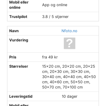
Mobil eller
App og online
online
Trustpilot
3.8 / 5 stjerner
Navn
Nfoto.no
Vurdering
Pris
fra 49 kr
Størrelser
15x20 cm, 20x20 cm, 20x25
cm, 20x30 cm, 30x30 cm,
30x40 cm, 40x40 cm, 40x50
cm, 40x60 cm, 50x50 cm,
50x70 cm, 70x100 cm
Leveringstid
10 dager
Mobil eller