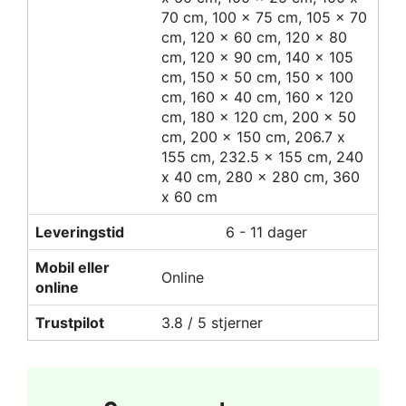
70 cm, 100 x 75 cm, 105 x 70
cm, 120 x 60 cm, 120 x 80
cm, 120 x 90 cm, 140 x 105
cm, 150 x 50 cm, 150 x 100
cm, 160 x 40 cm, 160 x 120
cm, 180 x 120 cm, 200 x 50
cm, 200 x 150 cm, 206.7 x
155 cm, 232.5 x 155 cm, 240
x 40 cm, 280 x 280 cm, 360
x 60 cm
Leveringstid
6 - 11 dager
Mobil eller
Online
online
Trustpilot
3.8 / 5 stjerner