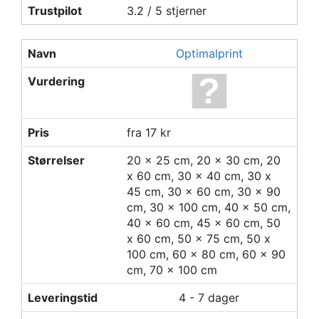
Trustpilot
3.2 / 5 stjerner
Navn
Optimalprint
Vurdering
Pris
fra 17 kr
Størrelser
20 x 25 cm, 20 x 30 cm, 20
x 60 cm, 30 x 40 cm, 30 x
45 cm, 30 x 60 cm, 30 x 90
cm, 30 x 100 cm, 40 x 50 cm,
40 x 60 cm, 45 x 60 cm, 50
x 60 cm, 50 x 75 cm, 50 x
100 cm, 60 x 80 cm, 60 x 90
cm, 70 x 100 cm
Leveringstid
4 - 7 dager