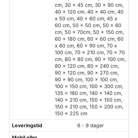
cm, 30 x 45 cm, 30 x 90 cm,
40 x 120 cm, 40 x 40 cm, 40
x 50 cm, 40 x 60 cm, 45 x
60 cm, 50 x 50 cm, 50 x 60
cm, 50 x 70cm, 50 x 150 cm,
60 x 180 cm, 60 x 60 cm, 60
x 80 cm, 60 x 90 cm, 70 x
100 cm, 70 x 210 cm, 70 x 70
cm, 80 x 80 cm, 80 x 100 cm,
80 x 120 cm, 80 x 240 cm,
90 x 120 cm, 90 x 270 cm,
90 x 90 cm, 100 x 100 cm,
100 x 150 cm, 100 x 300 cm,
135 x 180 cm, 140 x 140 cm,
140 x 210 cm, 150 x 150 cm,
150 x 210 cm, 150 x 200 cm,
150 x 225 cm
Leveringstid
6 - 9 dager
Mobil eller