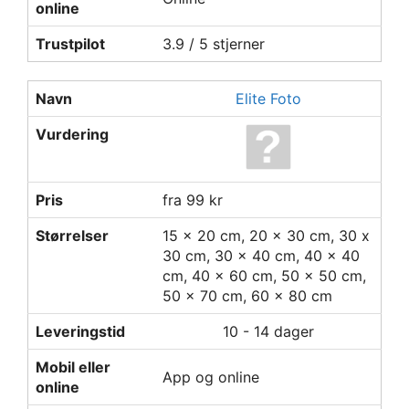
online
Trustpilot
3.9 / 5 stjerner
Navn
Elite Foto
Vurdering
Pris
fra 99 kr
Størrelser
15 x 20 cm, 20 x 30 cm, 30 x
30 cm, 30 x 40 cm, 40 x 40
cm, 40 x 60 cm, 50 x 50 cm,
50 x 70 cm, 60 x 80 cm
Leveringstid
10 - 14 dager
Mobil eller
App og online
online