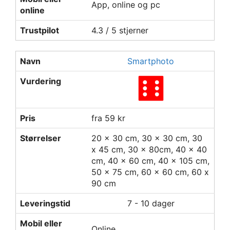
App, online og pc
online
Trustpilot
4.3 / 5 stjerner
Navn
Smartphoto
Vurdering
Pris
fra 59 kr
Størrelser
20 x 30 cm, 30 x 30 cm, 30
x 45 cm, 30 x 80cm, 40 x 40
cm, 40 x 60 cm, 40 x 105 cm,
50 x 75 cm, 60 x 60 cm, 60 x
90 cm
Leveringstid
7 - 10 dager
Mobil eller
Online