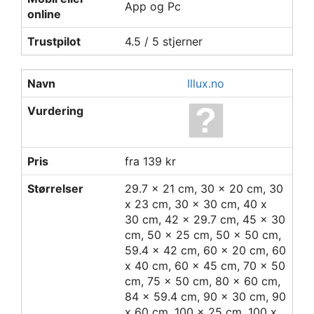
App og Pc
online
Trustpilot
4.5 / 5 stjerner
Navn
Illux.no
Vurdering
Pris
fra 139 kr
Størrelser
29.7 x 21 cm, 30 x 20 cm, 30
x 23 cm, 30 x 30 cm, 40 x
30 cm, 42 x 29.7 cm, 45 x 30
cm, 50 x 25 cm, 50 x 50 cm,
59.4 x 42 cm, 60 x 20 cm, 60
x 40 cm, 60 x 45 cm, 70 x 50
cm, 75 x 50 cm, 80 x 60 cm,
84 x 59.4 cm, 90 x 30 cm, 90
x 60 cm, 100 x 25 cm, 100 x