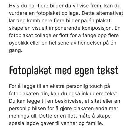
Hvis du har flere bilder du vil vise frem, kan du
vurdere en fotoplakat collage. Dette alternativet
lar deg kombinere flere bilder på én plakat,
skape en visuelt imponerende komposisjon. En
fotoplakat collage er flott for å fange opp flere
øyeblikk eller en hel serie av hendelser på én
gang.
Fotoplakat med egen tekst
For å legge til en ekstra personlig touch på
fotoplakaten din, kan du også inkludere tekst.
Du kan legge til en beskrivelse, et sitat eller en
personlig hilsen for å gjøre plakaten enda mer
meningsfull. Dette er en flott måte å skape
spesiallagde gaver til venner og familie.