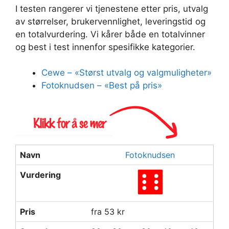
I testen rangerer vi tjenestene etter pris, utvalg
av størrelser, brukervennlighet, leveringstid og
en totalvurdering. Vi kårer både en totalvinner
og best i test innenfor spesifikke kategorier.
Cewe – «Størst utvalg og valgmuligheter»
Fotoknudsen – «Best på pris»
Navn
Fotoknudsen
Vurdering
Pris
fra 53 kr