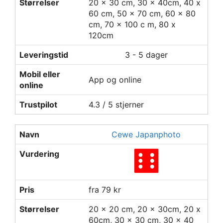
Størrelser
20 x 30 cm, 30 x 40cm, 40 x
60 cm, 50 x 70 cm, 60 x 80
cm, 70 x 100 c m, 80 x
120cm
Leveringstid
3 - 5 dager
Mobil eller
App og online
online
Trustpilot
4.3 / 5 stjerner
Navn
Cewe Japanphoto
Vurdering
Pris
fra 79 kr
Størrelser
20 x 20 cm, 20 x 30cm, 20 x
60cm, 30 x 30 cm, 30 x 40