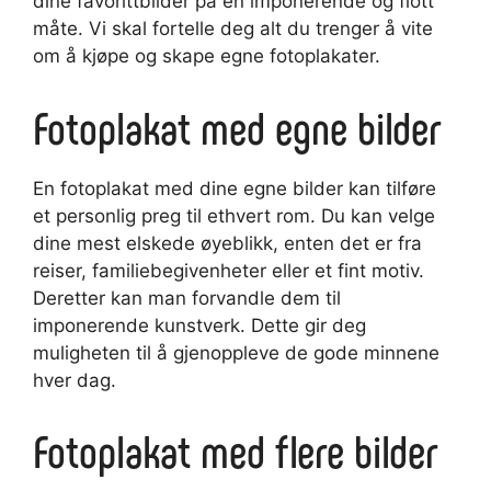
dine favorittbilder på en imponerende og flott
måte. Vi skal fortelle deg alt du trenger å vite
om å kjøpe og skape egne fotoplakater.
Fotoplakat med egne bilder
En fotoplakat med dine egne bilder kan tilføre
et personlig preg til ethvert rom. Du kan velge
dine mest elskede øyeblikk, enten det er fra
reiser, familiebegivenheter eller et fint motiv.
Deretter kan man forvandle dem til
imponerende kunstverk. Dette gir deg
muligheten til å gjenoppleve de gode minnene
hver dag.
Fotoplakat med flere bilder