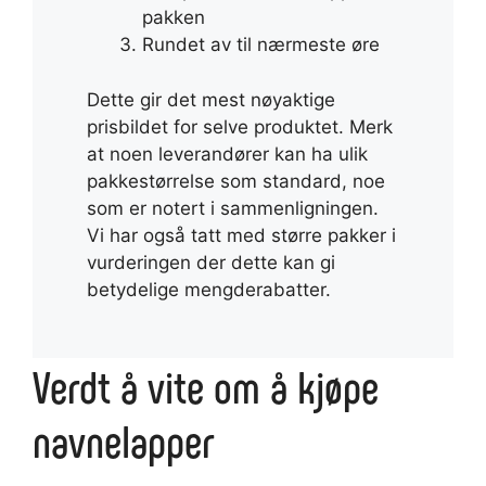
pakken
Rundet av til nærmeste øre
Dette gir det mest nøyaktige
prisbildet for selve produktet. Merk
at noen leverandører kan ha ulik
pakkestørrelse som standard, noe
som er notert i sammenligningen.
Vi har også tatt med større pakker i
vurderingen der dette kan gi
betydelige mengderabatter.
Verdt å vite om å kjøpe
navnelapper