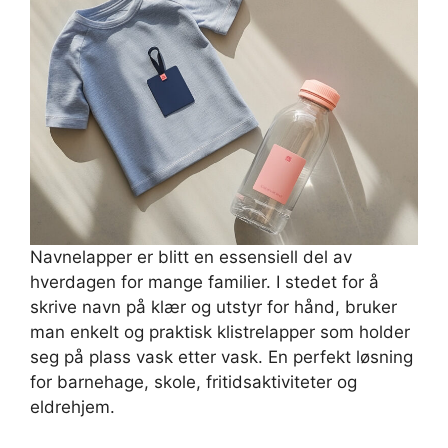
Navnelapper er blitt en essensiell del av
hverdagen for mange familier. I stedet for å
skrive navn på klær og utstyr for hånd, bruker
man enkelt og praktisk klistrelapper som holder
seg på plass vask etter vask. En perfekt løsning
for barnehage, skole, fritidsaktiviteter og
eldrehjem.