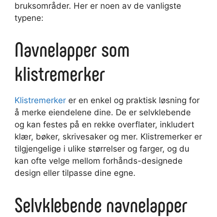
bruksområder. Her er noen av de vanligste
typene:
Navnelapper som
klistremerker
Klistremerker
er en enkel og praktisk løsning for
å merke eiendelene dine. De er selvklebende
og kan festes på en rekke overflater, inkludert
klær, bøker, skrivesaker og mer. Klistremerker er
tilgjengelige i ulike størrelser og farger, og du
kan ofte velge mellom forhånds-designede
design eller tilpasse dine egne.
Selvklebende navnelapper