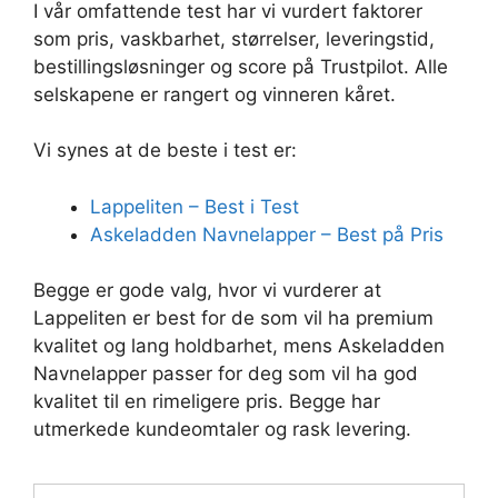
I vår omfattende test har vi vurdert faktorer
som pris, vaskbarhet, størrelser, leveringstid,
bestillingsløsninger og score på Trustpilot. Alle
selskapene er rangert og vinneren kåret.
Vi synes at de beste i test er:
Lappeliten – Best i Test
Askeladden Navnelapper – Best på Pris
Begge er gode valg, hvor vi vurderer at
Lappeliten er best for de som vil ha premium
kvalitet og lang holdbarhet, mens Askeladden
Navnelapper passer for deg som vil ha god
kvalitet til en rimeligere pris. Begge har
utmerkede kundeomtaler og rask levering.