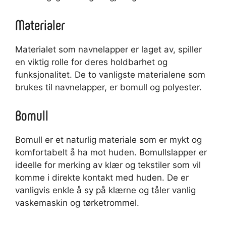
Materialer
Materialet som navnelapper er laget av, spiller
en viktig rolle for deres holdbarhet og
funksjonalitet. De to vanligste materialene som
brukes til navnelapper, er bomull og polyester.
Bomull
Bomull er et naturlig materiale som er mykt og
komfortabelt å ha mot huden. Bomullslapper er
ideelle for merking av klær og tekstiler som vil
komme i direkte kontakt med huden. De er
vanligvis enkle å sy på klærne og tåler vanlig
vaskemaskin og tørketrommel.