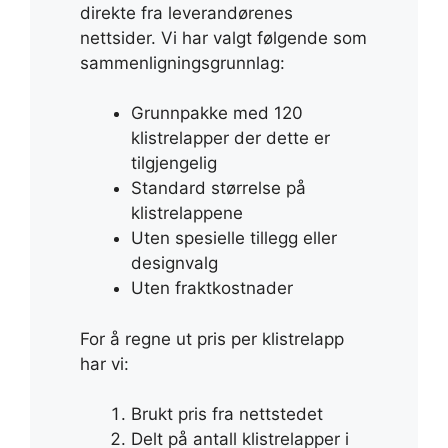
direkte fra leverandørenes
nettsider. Vi har valgt følgende som
sammenligningsgrunnlag:
Grunnpakke med 120
klistrelapper der dette er
tilgjengelig
Standard størrelse på
klistrelappene
Uten spesielle tillegg eller
designvalg
Uten fraktkostnader
For å regne ut pris per klistrelapp
har vi:
Brukt pris fra nettstedet
Delt på antall klistrelapper i