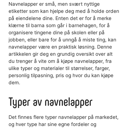
Navnelapper er små, men svært nyttige
etiketter som kan hjelpe deg med å holde orden
på eiendelene dine. Enten det er for å merke
klærne til barna som går i barnehagen, for å
organisere tingene dine på skolen eller på
jobben, eller bare for å unngå å miste ting, kan
navnelapper være en praktisk løsning. Denne
artikkelen gir deg en grundig oversikt over alt
du trenger å vite om å kjøpe navnelapper, fra
ulike typer og materialer til størrelser, farger,
personlig tilpasning, pris og hvor du kan kjøpe
dem.
Typer av navnelapper
Det finnes flere typer navnelapper på markedet,
og hver type har sine egne fordeler og