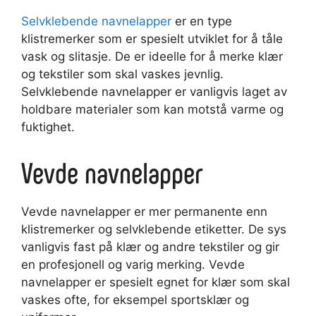
Selvklebende navnelapper
er en type
klistremerker som er spesielt utviklet for å tåle
vask og slitasje. De er ideelle for å merke klær
og tekstiler som skal vaskes jevnlig.
Selvklebende navnelapper er vanligvis laget av
holdbare materialer som kan motstå varme og
fuktighet.
Vevde navnelapper
Vevde navnelapper er mer permanente enn
klistremerker og selvklebende etiketter. De sys
vanligvis fast på klær og andre tekstiler og gir
en profesjonell og varig merking. Vevde
navnelapper er spesielt egnet for klær som skal
vaskes ofte, for eksempel sportsklær og