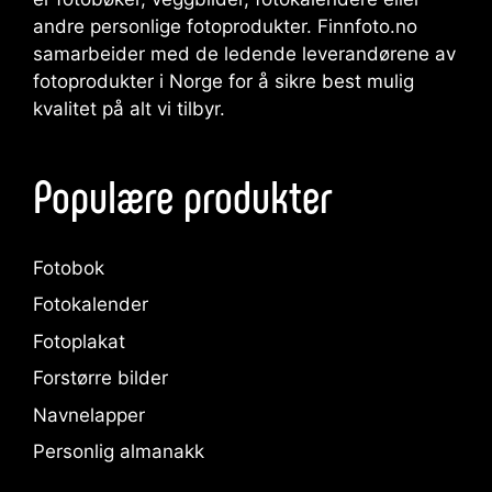
andre personlige fotoprodukter. Finnfoto.no
samarbeider med de ledende leverandørene av
fotoprodukter i Norge for å sikre best mulig
kvalitet på alt vi tilbyr.
Populære produkter
Fotobok
Fotokalender
Fotoplakat
Forstørre bilder
Navnelapper
Personlig almanakk